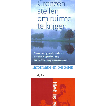
Informatie en bestellen
€ 14,95