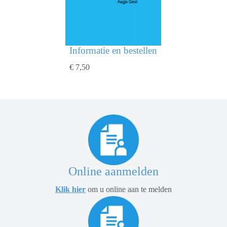
Informatie en bestellen
€ 7,50
Online aanmelden
Klik hier
om u online aan te melden