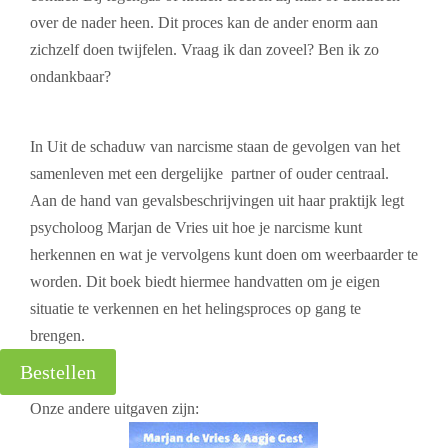
over de nader heen. Dit proces kan de ander enorm aan
zichzelf doen twijfelen. Vraag ik dan zoveel? Ben ik zo
ondankbaar?
In Uit de schaduw van narcisme staan de gevolgen van het
samenleven met een dergelijke partner of ouder centraal.
Aan de hand van gevalsbeschrijvingen uit haar praktijk legt
psycholoog Marjan de Vries uit hoe je narcisme kunt
herkennen en wat je vervolgens kunt doen om weerbaarder te
worden. Dit boek biedt hiermee handvatten om je eigen
situatie te verkennen en het helingsproces op gang te
brengen.
Bestellen
Onze andere uitgaven zijn: