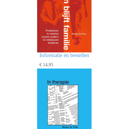
Informatie en bestellen
€ 14,95