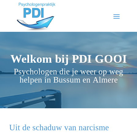
Welkom bij PDI GOOI
Psychologen die je weer op weg
helpen in Bussum en Almere
Uit de schaduw van narcisme