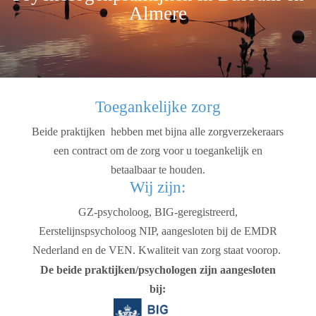
Almere
Toegankelijke zorg
Beide praktijken hebben met bijna alle zorgverzekeraars
een contract om de zorg voor u toegankelijk en
betaalbaar te houden.
Wij zijn:
GZ-psycholoog, BIG-geregistreerd,
Eerstelijnspsycholoog NIP, aangesloten bij de EMDR
Nederland en de VEN. Kwaliteit van zorg staat voorop.
De beide praktijken/psychologen zijn aangesloten
bij: