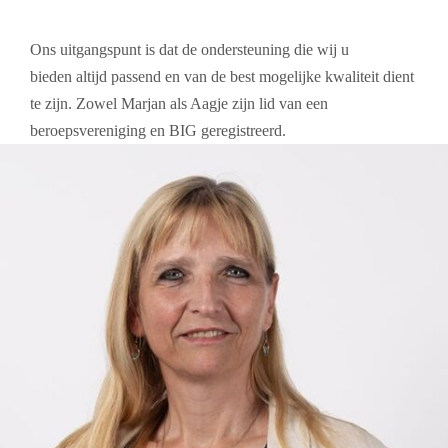
Ons uitgangspunt is dat de ondersteuning die wij u
bieden altijd passend en van de best mogelijke kwaliteit dient
te zijn. Zowel Marjan als Aagje zijn lid van een
beroepsvereniging en BIG geregistreerd.