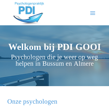
Welkom bij PDI GOOI
Psychologen die je weer op weg
helpen in Bussum en Almere
Onze psychologen