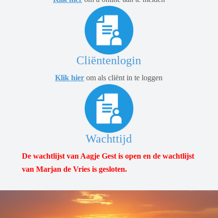
Cliëntenlogin
Klik hier
om als cliënt in te loggen
Wachttijd
De wachtlijst van Aagje Gest is open en de wachtlijst
van Marjan de Vries is gesloten.