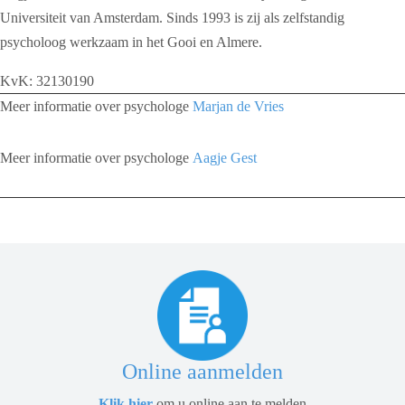
Universiteit van Amsterdam. Sinds 1993 is zij als zelfstandig
psycholoog werkzaam in het Gooi en Almere.
KvK: 32130190
Meer informatie over psychologe
Marjan de Vries
Meer informatie over psychologe
Aagje Gest
Online aanmelden
Klik hier
om u online aan te melden