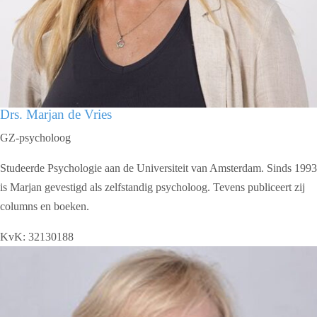
Drs. Marjan de Vries
GZ-psycholoog
Studeerde Psychologie aan de Universiteit van Amsterdam.
Sinds 1993
is Marjan gevestigd als zelfstandig psycholoog. Tevens publiceert zij
columns en boeken.
KvK: 32130188