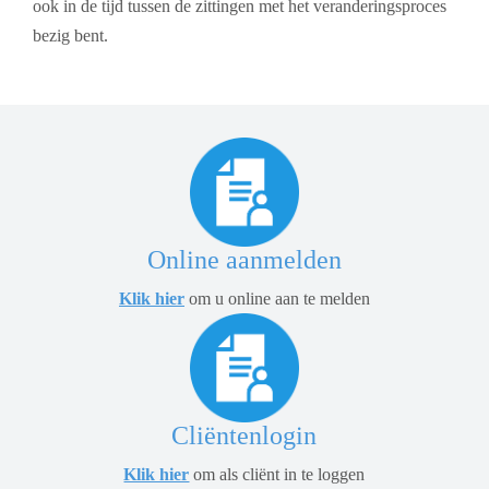
ook in de tijd tussen de zittingen met het veranderingsproces
bezig bent.
Online aanmelden
Klik hier
om u online aan te melden
Cliëntenlogin
Klik hier
om als cliënt in te loggen