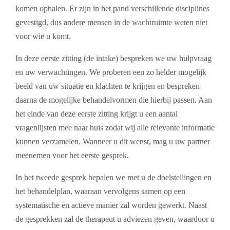
komen ophalen. Er zijn in het pand verschillende disciplines
gevestigd, dus andere mensen in de wachtruimte weten niet
voor wie u komt.
In deze eerste zitting (de intake) bespreken we uw hulpvraag
en uw verwachtingen. We proberen een zo helder mogelijk
beeld van uw situatie en klachten te krijgen en bespreken
daarna de mogelijke behandelvormen die hierbij passen. Aan
het einde van deze eerste zitting krijgt u een aantal
vragenlijsten mee naar huis zodat wij alle relevante informatie
kunnen verzamelen. Wanneer u dit wenst, mag u uw partner
meenemen voor het eerste gesprek.
In het tweede gesprek bepalen we met u de doelstellingen en
het behandelplan, waaraan vervolgens samen op een
systematische en actieve manier zal worden gewerkt. Naast
de gesprekken zal de therapeut u adviezen geven, waardoor u