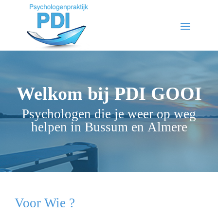
Welkom bij PDI GOOI
Psychologen die je weer op weg
helpen in Bussum en Almere
Voor Wie ?