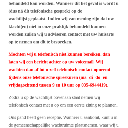
behandeld kan worden. Wanneer dit het geval is wordt u
(dus ná dit telefonische gesprek) op de
wachtlijst geplaatst. Indien wij van mening zijn dat uw
klacht(en) niet in onze praktijk behandeld kunnen
worden zullen wij u adviseren contact met uw huisarts
op te nemen om dit te bespreken.
Mochten wij u telefonisch niet kunnen bereiken, dan
laten wij een bericht achter op uw voicemail. Wij
wachten dan af tot u zelf telefonisch contact opneemt
tijdens onze telefonische spreekuren (ma- di- do- en
vrijdagochtend tussen 9 en 10 uur op 035-6944419).
Zodra u op de wachtlijst bovenaan staat nemen wij
telefonisch contact met u op om een eerste zitting te plannen.
Ons pand heeft geen receptie. Wanneer u aankomt, kunt u in
de gemeenschappelijke wachtruimte plaatsnemen, waar wij u