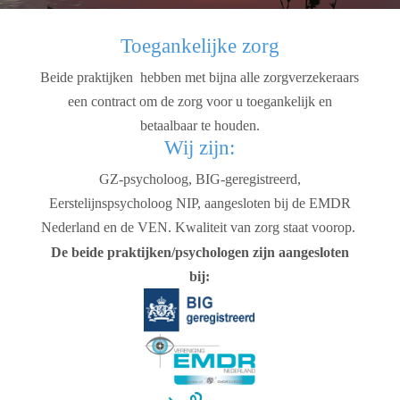
Toegankelijke zorg
Beide praktijken hebben met bijna alle zorgverzekeraars
een contract om de zorg voor u toegankelijk en
betaalbaar te houden.
Wij zijn:
GZ-psycholoog, BIG-geregistreerd,
Eerstelijnspsycholoog NIP, aangesloten bij de EMDR
Nederland en de VEN. Kwaliteit van zorg staat voorop.
De beide praktijken/psychologen zijn aangesloten
bij: