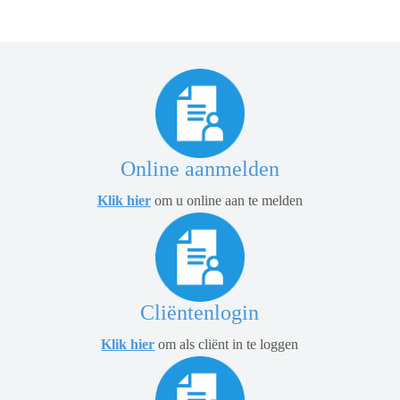
Online aanmelden
Klik hier
om u online aan te melden
Cliëntenlogin
Klik hier
om als cliënt in te loggen