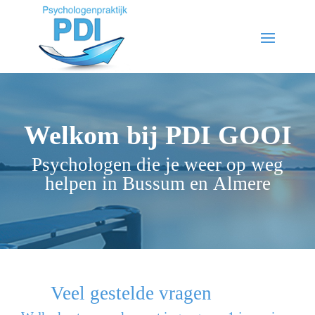
Welkom bij PDI GOOI
Psychologen die je weer op weg
helpen in Bussum en Almere
Veel gestelde vragen