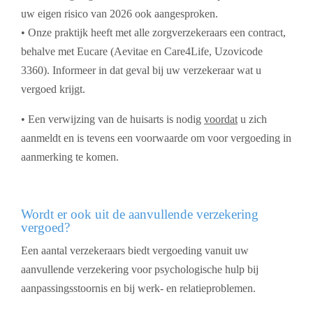
uw eigen risico van 2026 ook aangesproken.
• Onze praktijk heeft met alle zorgverzekeraars een contract,
behalve met Eucare (Aevitae en Care4Life, Uzovicode
3360). Informeer in dat geval bij uw verzekeraar wat u
vergoed krijgt.
• Een verwijzing van de huisarts is nodig
voordat
u zich
aanmeldt en is tevens een voorwaarde om voor vergoeding in
aanmerking te komen.
Wordt er ook uit de aanvullende verzekering
vergoed?
Een aantal verzekeraars biedt vergoeding vanuit uw
aanvullende verzekering voor psychologische hulp bij
aanpassingsstoornis en bij werk- en relatieproblemen.