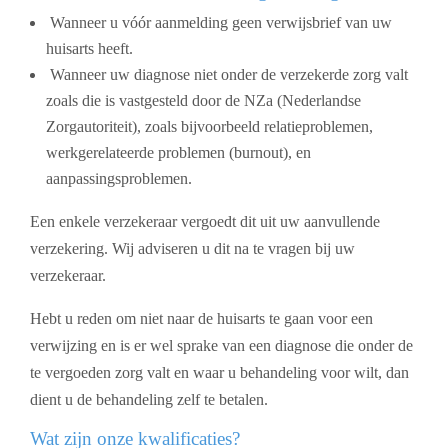
Wanneer u vóór aanmelding geen verwijsbrief van uw
huisarts heeft.
Wanneer uw diagnose niet onder de verzekerde zorg valt
zoals die is vastgesteld door de NZa (Nederlandse
Zorgautoriteit), zoals bijvoorbeeld relatieproblemen,
werkgerelateerde problemen (burnout), en
aanpassingsproblemen.
Een enkele verzekeraar vergoedt dit uit uw aanvullende
verzekering. Wij adviseren u dit na te vragen bij uw
verzekeraar.
Hebt u reden om niet naar de huisarts te gaan voor een
verwijzing en is er wel sprake van een diagnose die onder de
te vergoeden zorg valt en waar u behandeling voor wilt, dan
dient u de behandeling zelf te betalen.
Wat zijn onze kwalificaties?