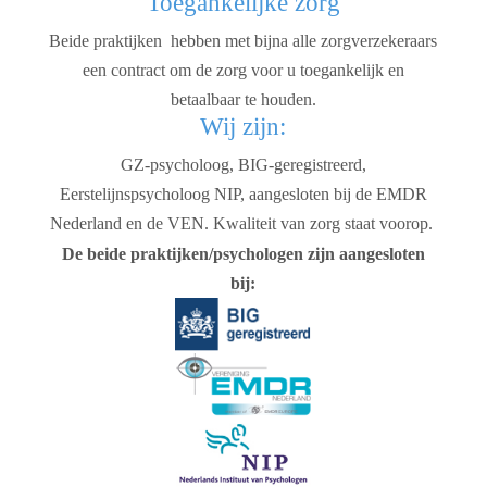
Toegankelijke zorg
Beide praktijken hebben met bijna alle zorgverzekeraars
een contract om de zorg voor u toegankelijk en
betaalbaar te houden.
Wij zijn:
GZ-psycholoog, BIG-geregistreerd,
Eerstelijnspsycholoog NIP, aangesloten bij de EMDR
Nederland en de VEN. Kwaliteit van zorg staat voorop.
De beide praktijken/psychologen zijn aangesloten
bij: