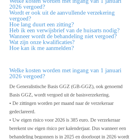
Welke kosten worden met ingang van 1 januari
2026 vergoed?
Wordt er ook uit de aanvullende verzekering
vergoed?
Hoe lang duurt een zitting?
Heb ik een verwijsbrief van de huisarts nodig?
Wanneer wordt de behandeling niet vergoed?
Wat zijn onze kwalificaties?
Hoe kan ik me aanmelden?
Welke kosten worden met ingang van 1 januari
2026 vergoed?
De Generalistische Basis GGZ (GB-GGZ), ook genoemd
Basis GGZ, wordt vergoed uit de basisverzekering.
• De zittingen worden per maand naar de verzekeraar
gedeclareerd.
• Uw eigen risico voor 2026 is 385 euro. De verzekeraar
berekent uw eigen risico per kalenderjaar. Dus wanneer een
behandeling begonnen is in 2025 en doorloopt in 2026 wordt