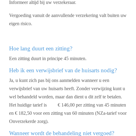
Informeer altijd bij uw verzekeraar.
Vergoeding vanuit de aanvullende verzekering valt buiten uw
eigen risico.
Hoe lang duurt een zitting?
Een zitting duurt in principe 45 minuten.
Heb ik een verwijsbrief van de huisarts nodig?
Ja, u kunt zich pas bij ons aanmelden wanneer u een
verwijsbrief van uw huisarts heeft. Zonder verwijzing kunt u
wel behandeld worden, maar dan dient u dit zelf te betalen.
Het huidige tarief is € 146,00 per zitting van 45 minuten
en € 182,50 voor een zitting van 60 minuten (NZa-tarief voor
Onverzekerde zorg).
Wanneer wordt de behandeling niet vergoed?