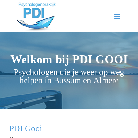
Welkom bij PDI GOOI
Psychologen die je weer op weg
helpen in Bussum en Almere
PDI Gooi