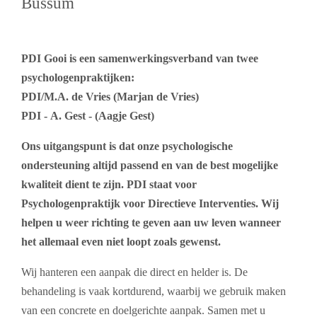
Bussum
PDI Gooi is een samenwerkingsverband van twee
psychologenpraktijken:
PDI/M.A. de Vries (Marjan de Vries)
PDI - A. Gest - (Aagje Gest)
Ons uitgangspunt is dat onze psychologische
ondersteuning altijd passend en van de best mogelijke
kwaliteit dient te zijn. PDI staat voor
Psychologenpraktijk voor Directieve Interventies. Wij
helpen u weer richting te geven aan uw leven wanneer
het allemaal even niet loopt zoals gewenst.
Wij hanteren een aanpak die direct en helder is. De
behandeling is vaak kortdurend, waarbij we gebruik maken
van een concrete en doelgerichte aanpak. Samen met u