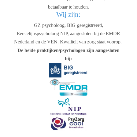
betaalbaar te houden.
Wij zijn:
GZ-psycholoog, BIG-geregistreerd,
Eerstelijnspsycholoog NIP, aangesloten bij de EMDR
Nederland en de VEN. Kwaliteit van zorg staat voorop.
De beide praktijken/psychologen zijn aangesloten
bij: