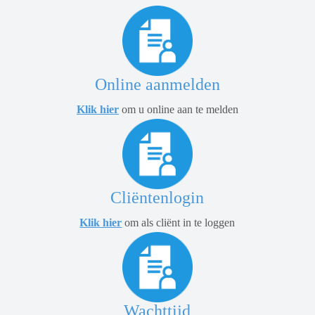
Online aanmelden
Klik hier
om u online aan te melden
Cliëntenlogin
Klik hier
om als cliënt in te loggen
Wachttijd