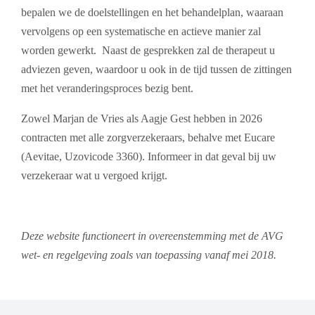
bepalen we de doelstellingen en het behandelplan, waaraan
vervolgens op een systematische en actieve manier zal
worden gewerkt. Naast de gesprekken zal de therapeut u
adviezen geven, waardoor u ook in de tijd tussen de zittingen
met het veranderingsproces bezig bent.
Zowel Marjan de Vries als Aagje Gest hebben in 2026
contracten met alle zorgverzekeraars, behalve met Eucare
(Aevitae, Uzovicode 3360). Informeer in dat geval bij uw
verzekeraar wat u vergoed krijgt.
Deze website functioneert in overeenstemming met de AVG
wet- en regelgeving zoals van toepassing vanaf mei 2018.