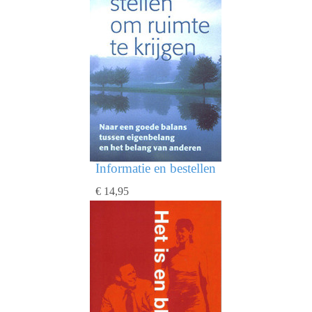
Informatie en bestellen
€ 14,95