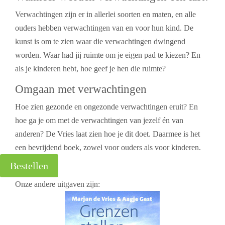
Verwachtingen zijn er in allerlei soorten en maten, en alle
ouders hebben verwachtingen van en voor hun kind. De
kunst is om te zien waar die verwachtingen dwingend
worden. Waar had jij ruimte om je eigen pad te kiezen? En
als je kinderen hebt, hoe geef je hen die ruimte?
Omgaan met verwachtingen
Hoe zien gezonde en ongezonde verwachtingen eruit? En
hoe ga je om met de verwachtingen van jezelf én van
anderen? De Vries laat zien hoe je dit doet. Daarmee is het
een bevrijdend boek, zowel voor ouders als voor kinderen.
Bestellen
Onze andere uitgaven zijn: