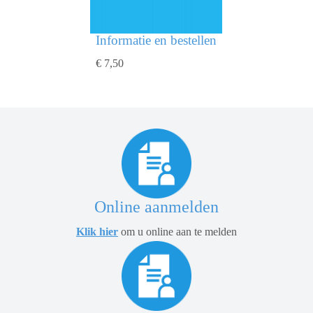
Informatie en bestellen
€ 7,50
Online aanmelden
Klik hier
om u online aan te melden