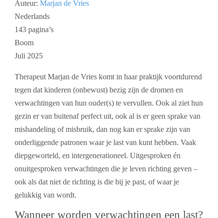
Auteur:
Marjan de Vries
Nederlands
143 pagina’s
Boom
Juli 2025
Therapeut Marjan de Vries komt in haar praktijk voortdurend
tegen dat kinderen (onbewust) bezig zijn de dromen en
verwachtingen van hun ouder(s) te vervullen. Ook al ziet hun
gezin er van buitenaf perfect uit, ook al is er geen sprake van
mishandeling of misbruik, dan nog kan er sprake zijn van
onderliggende patronen waar je last van kunt hebben. Vaak
diepgeworteld, en intergenerationeel. Uitgesproken én
onuitgesproken verwachtingen die je leven richting geven –
ook als dat niet de richting is die bij je past, of waar je
gelukkig van wordt.
Wanneer worden verwachtingen een last?