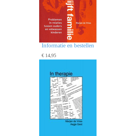
Informatie en bestellen
€ 14,95