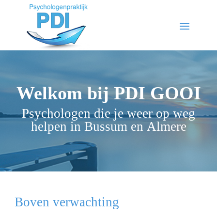
Welkom bij PDI GOOI
Psychologen die je weer op weg
helpen in Bussum en Almere
Boven verwachting