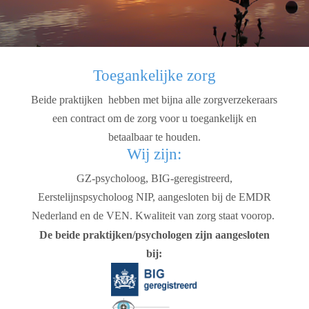
Toegankelijke zorg
Beide praktijken hebben met bijna alle zorgverzekeraars
een contract om de zorg voor u toegankelijk en
betaalbaar te houden.
Wij zijn:
GZ-psycholoog, BIG-geregistreerd,
Eerstelijnspsycholoog NIP, aangesloten bij de EMDR
Nederland en de VEN. Kwaliteit van zorg staat voorop.
De beide praktijken/psychologen zijn aangesloten
bij: